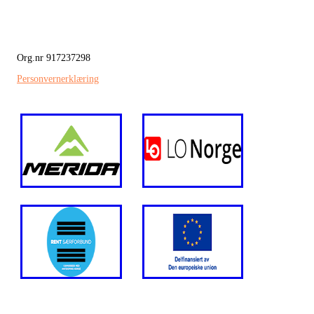
Org.nr 917237298
Personvernerklæring