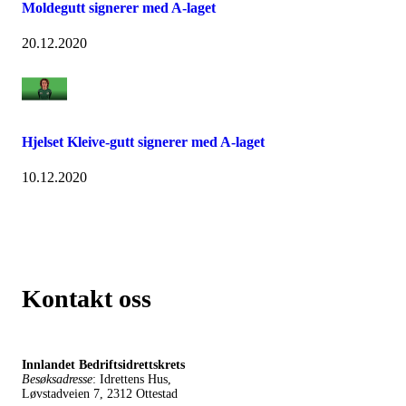
Moldegutt signerer med A-laget
20.12.2020
Hjelset Kleive-gutt signerer med A-laget
10.12.2020
Kontakt oss
Innlandet Bedriftsidrettskrets
Besøksadresse
: Idrettens Hus,
Løvstadveien 7, 2312 Ottestad