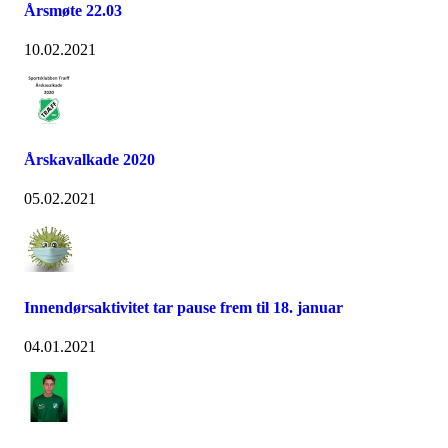
Årsmøte 22.03
10.02.2021
Årskavalkade 2020
05.02.2021
Innendørsaktivitet tar pause frem til 18. januar
04.01.2021