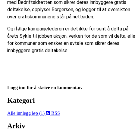
med Bedriftsidretten som sikrer deres innbyggere gratis
deltakelse, opplyser Borgersen, og legger til at oversikten
over gratiskommunene står på nettsiden.
Og ifølge kampanjelederen er det ikke for sent å delta på
årets Sykle til jobben aksjon, verken for de som vil delta, elle
for kommuner som ønsker en avtale som sikrer deres
innbyggere gratis deltakelse.
Logg inn for å skrive en kommentar.
Kategori
Alle innlegg
løp (1)
RSS
Arkiv