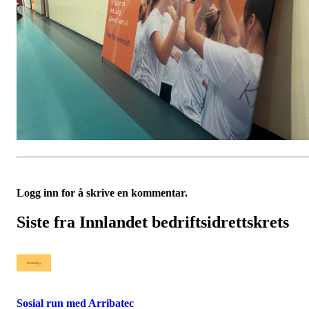
Logg inn for å skrive en kommentar.
Siste fra Innlandet bedriftsidrettskrets
Sosial run med Arribatec