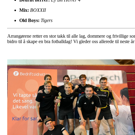
Mix:
BOXXII
Old Boys:
Tigers
Arrangørene retter en stor takk til alle lag, dommere og frivillige s
bidro til å skape en bra fotballdag! Vi gleder oss allerede til neste år