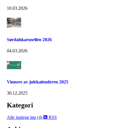
10.03.2026
Sørdalskarusellen 2026
04.03.2026
Vinnere av julekalenderen 2025
30.12.2025
Kategori
Alle innlegg
løp (4)
RSS