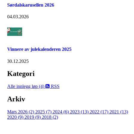
Sørdalskarusellen 2026
04.03.2026
Vinnere av julekalenderen 2025
30.12.2025
Kategori
Alle innlegg
løp (4)
RSS
Arkiv
Mars 2026 (2)
2025 (7)
2024 (6)
2023 (13)
2022 (17)
2021 (13)
2020 (9)
2019 (9)
2018 (2)