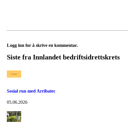
Logg inn for å skrive en kommentar.
Siste fra Innlandet bedriftsidrettskrets
Sosial run med Arribatec
05.06.2026