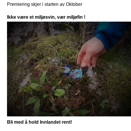
Premiering skjer i starten av Oktober 
Ikke være et miljøsvin, vær miljøfin !
Bli med å hold Innlandet rent!