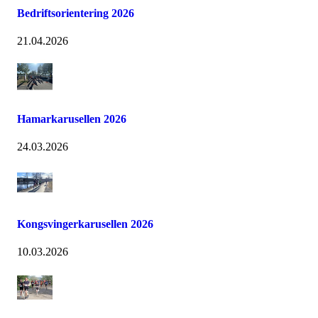
Bedriftsorientering 2026
21.04.2026
Hamarkarusellen 2026
24.03.2026
Kongsvingerkarusellen 2026
10.03.2026