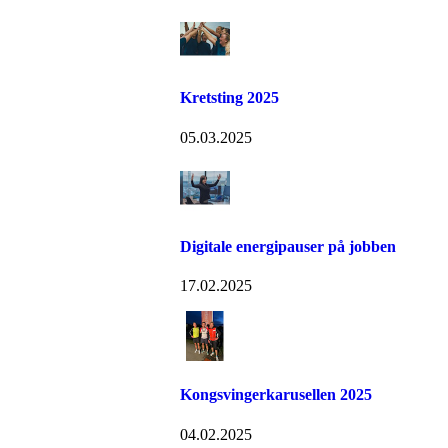
Kretsting 2025
05.03.2025
Digitale energipauser på jobben
17.02.2025
Kongsvingerkarusellen 2025
04.02.2025