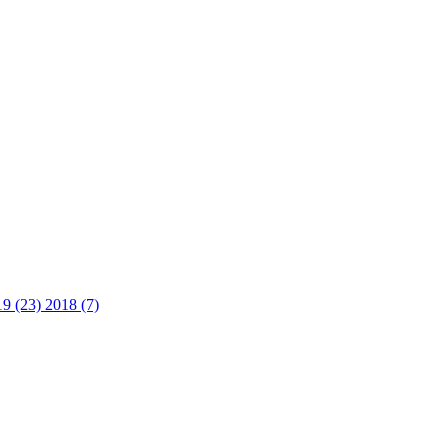
19 (23)
2018 (7)