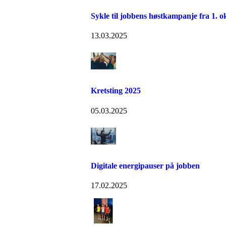
Sykle til jobbens høstkampanje fra 1. o
13.03.2025
Kretsting 2025
05.03.2025
Digitale energipauser på jobben
17.02.2025