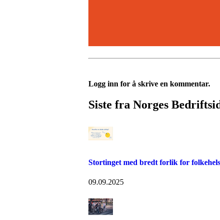
Logg inn for å skrive en kommentar.
Siste fra Norges Bedriftsi
Stortinget med bredt forlik for folkehel
09.09.2025