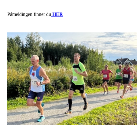
Påmeldingen finner du
HER