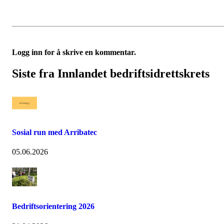
Logg inn for å skrive en kommentar.
Siste fra Innlandet bedriftsidrettskrets
Sosial run med Arribatec
05.06.2026
Bedriftsorientering 2026