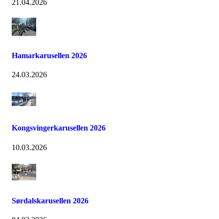
21.04.2026
Hamarkarusellen 2026
24.03.2026
Kongsvingerkarusellen 2026
10.03.2026
Sørdalskarusellen 2026