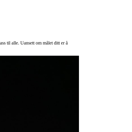
s til alle. Uansett om målet ditt er å