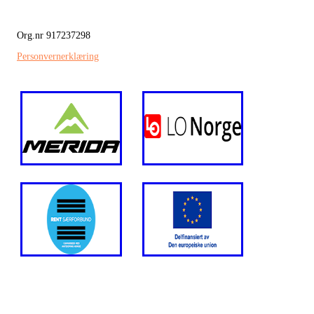
Org.nr 917237298
Personvernerklæring