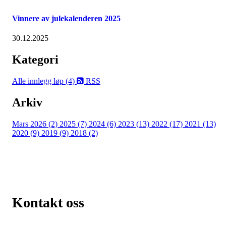
Vinnere av julekalenderen 2025
30.12.2025
Kategori
Alle innlegg
løp (4)
RSS
Arkiv
Mars 2026 (2)
2025 (7)
2024 (6)
2023 (13)
2022 (17)
2021 (13)
2020 (9)
2019 (9)
2018 (2)
Kontakt oss