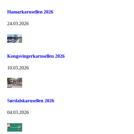
Hamarkarusellen 2026
24.03.2026
Kongsvingerkarusellen 2026
10.03.2026
Sørdalskarusellen 2026
04.03.2026