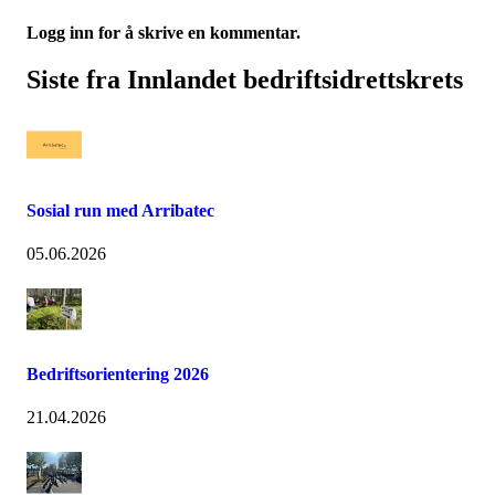
Logg inn for å skrive en kommentar.
Siste fra Innlandet bedriftsidrettskrets
Sosial run med Arribatec
05.06.2026
Bedriftsorientering 2026
21.04.2026