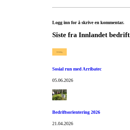
Logg inn for å skrive en kommentar.
Siste fra Innlandet bedrift
Sosial run med Arribatec
05.06.2026
Bedriftsorientering 2026
21.04.2026