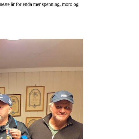
en neste år for enda mer spenning, moro og