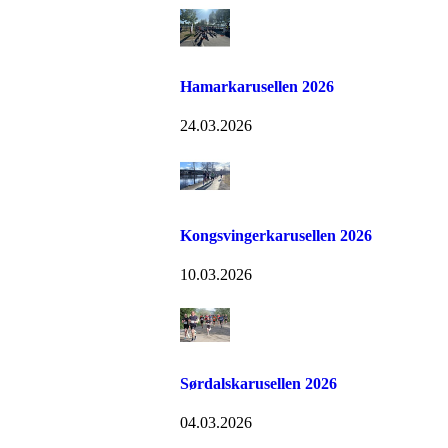
Hamarkarusellen 2026
24.03.2026
Kongsvingerkarusellen 2026
10.03.2026
Sørdalskarusellen 2026
04.03.2026