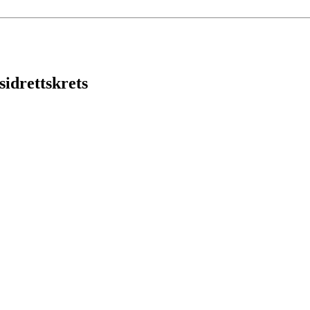
sidrettskrets