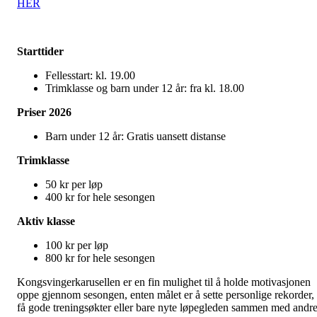
HER
Starttider
Fellesstart: kl. 19.00
Trimklasse og barn under 12 år: fra kl. 18.00
Priser 2026
Barn under 12 år: Gratis uansett distanse
Trimklasse
50 kr per løp
400 kr for hele sesongen
Aktiv klasse
100 kr per løp
800 kr for hele sesongen
Kongsvingerkarusellen er en fin mulighet til å holde motivasjonen
oppe gjennom sesongen, enten målet er å sette personlige rekorder,
få gode treningsøkter eller bare nyte løpegleden sammen med andre