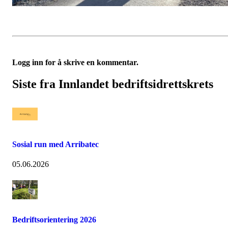
Logg inn for å skrive en kommentar.
Siste fra Innlandet bedriftsidrettskrets
Sosial run med Arribatec
05.06.2026
Bedriftsorientering 2026