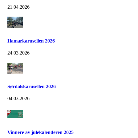
21.04.2026
Hamarkarusellen 2026
24.03.2026
Sørdalskarusellen 2026
04.03.2026
Vinnere av julekalenderen 2025